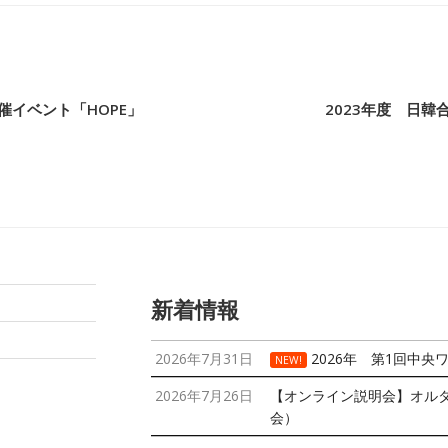
イベント「HOPE」
2023年度 日
新着情報
2026年7月31日
2026年 第1回中央
NEW!
2026年7月26日
【オンライン説明会】オル
会）