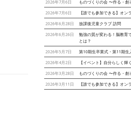
2026年7月6日
ものづくりの会 〜作る・創
2026年7月6日
【誰でも参加できる】オン
2026年6月28日
放課後児童クラブ 訪問
2026年6月26日
勉強の質が変わる！脳教育
とは？
2026年5月7日
第10期生卒業式・第11期
2026年4月2日
【イベント】自分らしく輝
2026年3月28日
ものづくりの会 〜作る・創
2026年3月11日
【誰でも参加できる】オン