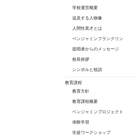
学校運営概要
追及する人物像
人間性英才とは
ベンジャミンフランクリン
提唱者からのメッセージ
校長挨拶
シンボルと校訓
教育課程
教育方針
教育課程概要
ベンジャミンプロジェクト
体験学習
生徒ワークショップ