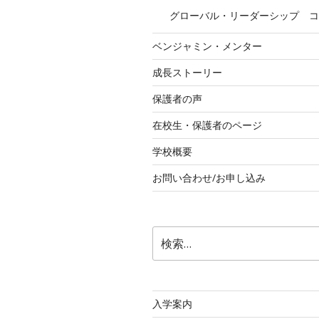
グローバル・リーダーシップ コ
ベンジャミン・メンター
成長ストーリー
保護者の声
在校生・保護者のページ
学校概要
お問い合わせ/お申し込み
検
索:
入学案内