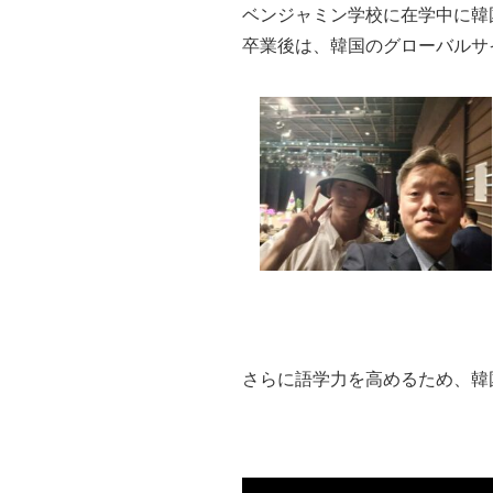
ベンジャミン学校に在学中に韓
卒業後は、韓国のグローバルサ
さらに語学力を高めるため、韓