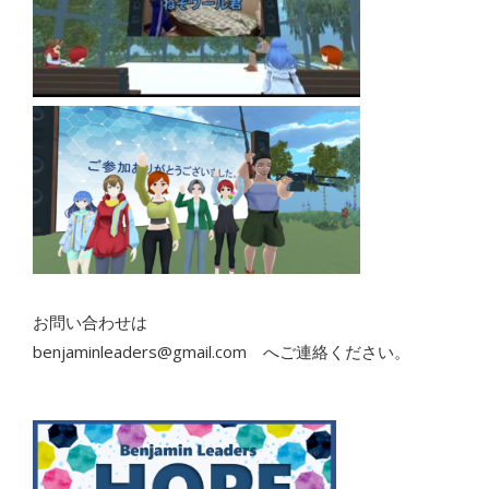
お問い合わせは
benjaminleaders@gmail.com へご連絡ください。