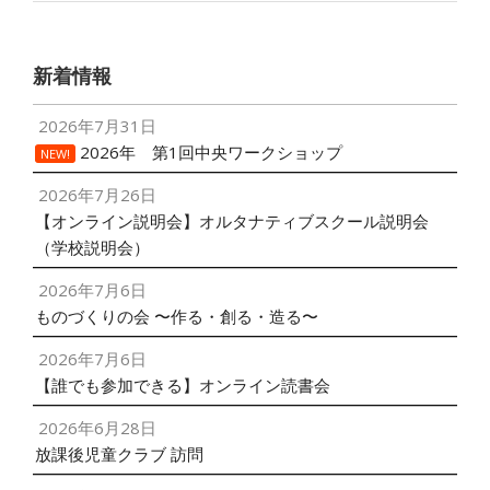
新着情報
2026年7月31日
2026年 第1回中央ワークショップ
NEW!
2026年7月26日
【オンライン説明会】オルタナティブスクール説明会
（学校説明会）
2026年7月6日
ものづくりの会 〜作る・創る・造る〜
2026年7月6日
【誰でも参加できる】オンライン読書会
2026年6月28日
放課後児童クラブ 訪問