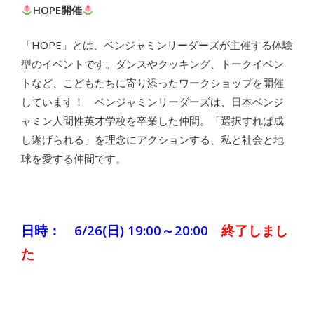
HOPE開催
「HOPE」とは、ベンジャミンリーダーズが主催する体験
型のイベントです。ダンスやクッキング、トークイベン
トなど、こどもたちに寄り添ったワークショップを開催
しています！ ベンジャミンリーダーズは、日本ベンジ
ャミン人間性英才学校を卒業した仲間。「選択すれば成
し遂げられる」を理念にアクションする、私と社会と地
球を愛する仲間です。
日時： 6/26(日) 19:00～20:00
終了しまし
た