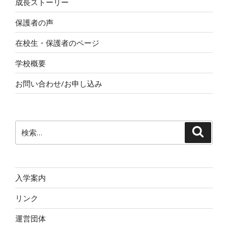
成長ストーリー
保護者の声
在校生・保護者のページ
学校概要
お問い合わせ/お申し込み
検
検
索
索:
入学案内
リンク
運営団体