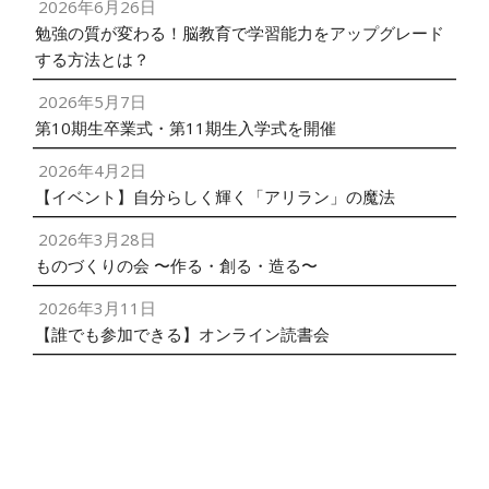
2026年6月26日
勉強の質が変わる！脳教育で学習能力をアップグレード
する方法とは？
2026年5月7日
第10期生卒業式・第11期生入学式を開催
2026年4月2日
【イベント】自分らしく輝く「アリラン」の魔法
2026年3月28日
ものづくりの会 〜作る・創る・造る〜
2026年3月11日
【誰でも参加できる】オンライン読書会