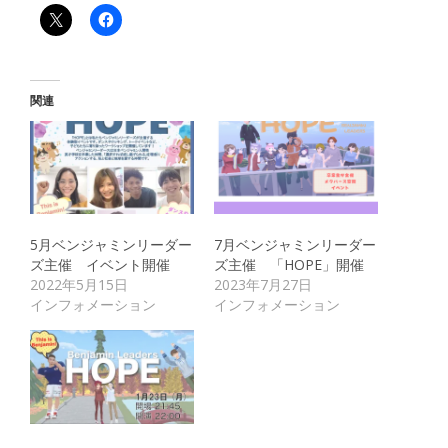
関連
5月ベンジャミンリーダー
7月ベンジャミンリーダー
ズ主催 イベント開催
ズ主催 「HOPE」開催
2022年5月15日
2023年7月27日
インフォメーション
インフォメーション