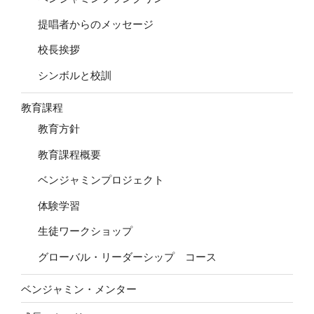
提唱者からのメッセージ
校長挨拶
シンボルと校訓
教育課程
教育方針
教育課程概要
ベンジャミンプロジェクト
体験学習
生徒ワークショップ
グローバル・リーダーシップ コース
ベンジャミン・メンター