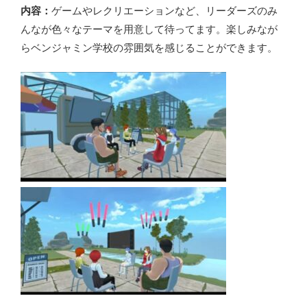
内容：
ゲームやレクリエーションなど、リーダーズのみ
んなが色々なテーマを用意して待ってます。楽しみなが
らベンジャミン学校の雰囲気を感じることができます。