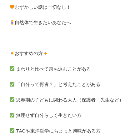
むずかしい話は一切なし！
自然体で生きたいあなたへ
おすすめの方
まわりと比べて落ち込むことがある
「自分って何者？」と考えたことがある
思春期の子どもに関わる大人（保護者・先生など）
無理せず自分らしく生きたい方
TAOや東洋哲学にちょっと興味がある方