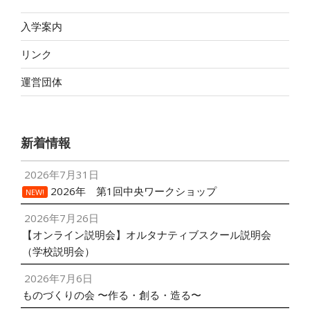
入学案内
リンク
運営団体
新着情報
2026年7月31日
2026年 第1回中央ワークショップ
NEW!
2026年7月26日
【オンライン説明会】オルタナティブスクール説明会
（学校説明会）
2026年7月6日
ものづくりの会 〜作る・創る・造る〜