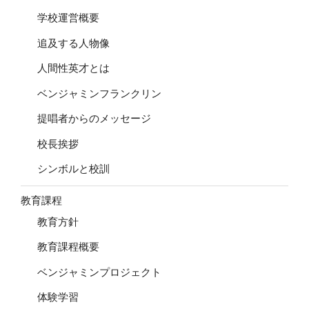
学校運営概要
追及する人物像
人間性英才とは
ベンジャミンフランクリン
提唱者からのメッセージ
校長挨拶
シンボルと校訓
教育課程
教育方針
教育課程概要
ベンジャミンプロジェクト
体験学習