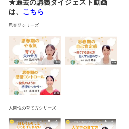
★過去の講義ダイジェスト動画
は、
こちら
思春期シリーズ
人間性の育て方シリーズ