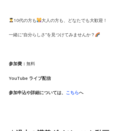
10代の方も
大人の方も、どなたでも大歓迎！
一緒に“自分らしさ”を見つけてみませんか？
参加費：
無料
YouTube ライブ配信
参加申込や詳細については、
こちら
へ