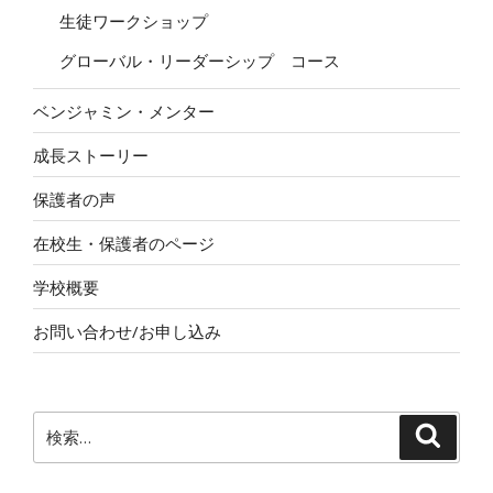
生徒ワークショップ
グローバル・リーダーシップ コース
ベンジャミン・メンター
成長ストーリー
保護者の声
在校生・保護者のページ
学校概要
お問い合わせ/お申し込み
検
検
索
索: