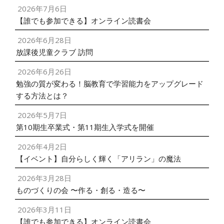
2026年7月6日
【誰でも参加できる】オンライン読書会
2026年6月28日
放課後児童クラブ 訪問
2026年6月26日
勉強の質が変わる！脳教育で学習能力をアップグレード
する方法とは？
2026年5月7日
第10期生卒業式・第11期生入学式を開催
2026年4月2日
【イベント】自分らしく輝く「アリラン」の魔法
2026年3月28日
ものづくりの会 〜作る・創る・造る〜
2026年3月11日
【誰でも参加できる】オンライン読書会