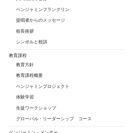
ベンジャミンフランクリン
提唱者からのメッセージ
校長挨拶
シンボルと校訓
教育課程
教育方針
教育課程概要
ベンジャミンプロジェクト
体験学習
生徒ワークショップ
グローバル・リーダーシップ コース
ベンジャミン・メンター