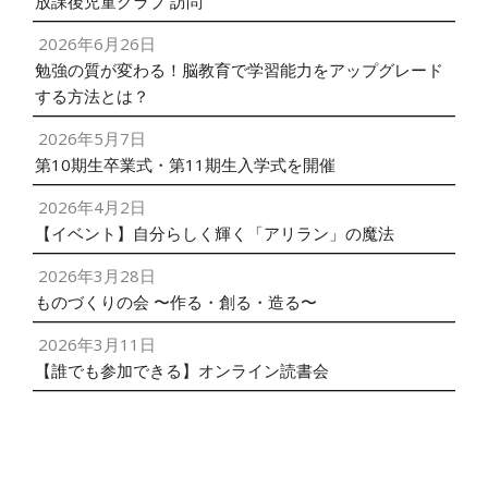
放課後児童クラブ 訪問
2026年6月26日
勉強の質が変わる！脳教育で学習能力をアップグレード
する方法とは？
2026年5月7日
第10期生卒業式・第11期生入学式を開催
2026年4月2日
【イベント】自分らしく輝く「アリラン」の魔法
2026年3月28日
ものづくりの会 〜作る・創る・造る〜
2026年3月11日
【誰でも参加できる】オンライン読書会