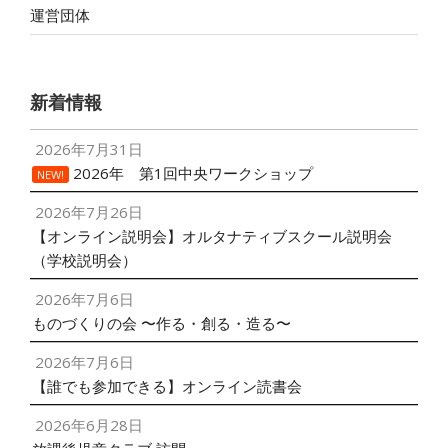
運営団体
新着情報
2026年7月31日
2026年 第1回中央ワークショップ
NEW!
2026年7月26日
【オンライン説明会】オルタナティブスクール説明会
（学校説明会）
2026年7月6日
ものづくりの会 〜作る・創る・造る〜
2026年7月6日
【誰でも参加できる】オンライン読書会
2026年6月28日