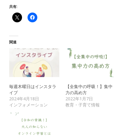
共有:
関連
毎週木曜日はインスタラ
【全集中の呼吸！】集中
イブ
力の高め方
2024年4月18日
2022年1月7日
インフォメーション
教育・子育て情報