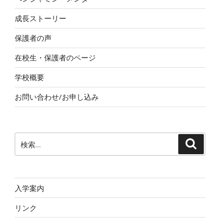
成長ストーリー
保護者の声
在校生・保護者のページ
学校概要
お問い合わせ/お申し込み
検
検
索
索:
入学案内
リンク