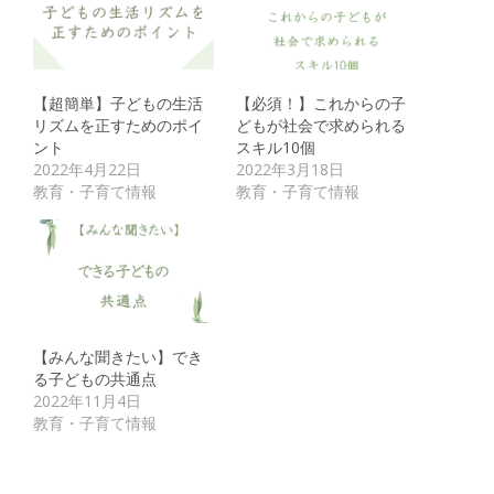
【超簡単】子どもの生活
【必須！】これからの子
リズムを正すためのポイ
どもが社会で求められる
ント
スキル10個
2022年4月22日
2022年3月18日
教育・子育て情報
教育・子育て情報
【みんな聞きたい】でき
る子どもの共通点
2022年11月4日
教育・子育て情報