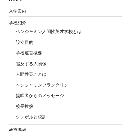
入学案内
学校紹介
ベンジャミン人間性英才学校とは
設立目的
学校運営概要
追及する人物像
人間性英才とは
ベンジャミンフランクリン
提唱者からのメッセージ
校長挨拶
シンボルと校訓
教育課程