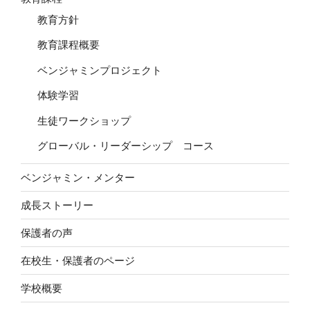
教育方針
教育課程概要
ベンジャミンプロジェクト
体験学習
生徒ワークショップ
グローバル・リーダーシップ コース
ベンジャミン・メンター
成長ストーリー
保護者の声
在校生・保護者のページ
学校概要