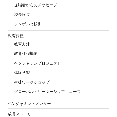
提唱者からのメッセージ
校長挨拶
シンボルと校訓
教育課程
教育方針
教育課程概要
ベンジャミンプロジェクト
体験学習
生徒ワークショップ
グローバル・リーダーシップ コース
ベンジャミン・メンター
成長ストーリー