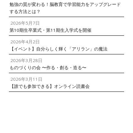
勉強の質が変わる！脳教育で学習能力をアップグレード
する方法とは？
2026年5月7日
第10期生卒業式・第11期生入学式を開催
2026年4月2日
【イベント】自分らしく輝く「アリラン」の魔法
2026年3月28日
ものづくりの会 〜作る・創る・造る〜
2026年3月11日
【誰でも参加できる】オンライン読書会