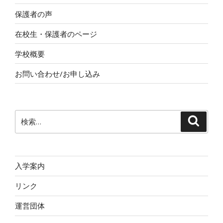
保護者の声
在校生・保護者のページ
学校概要
お問い合わせ/お申し込み
検
検
索
索:
入学案内
リンク
運営団体