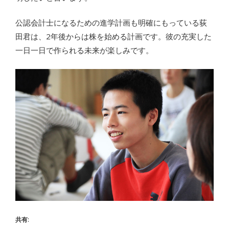
公認会計士になるための進学計画も明確にもっている荻
田君は、2年後からは株を始める計画です。彼の充実した
一日一日で作られる未来が楽しみです。
共有: