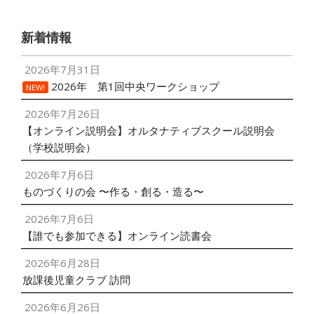
新着情報
2026年7月31日
2026年 第1回中央ワークショップ
NEW!
2026年7月26日
【オンライン説明会】オルタナティブスクール説明会
（学校説明会）
2026年7月6日
ものづくりの会 〜作る・創る・造る〜
2026年7月6日
【誰でも参加できる】オンライン読書会
2026年6月28日
放課後児童クラブ 訪問
2026年6月26日