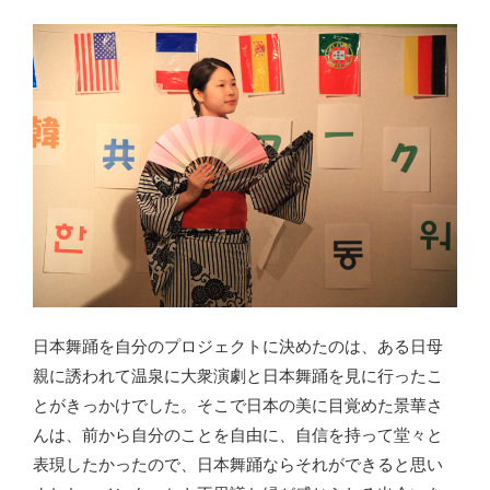
日本舞踊を自分のプロジェクトに決めたのは、ある日母
親に誘われて温泉に大衆演劇と日本舞踊を見に行ったこ
とがきっかけでした。そこで日本の美に目覚めた景華さ
んは、前から自分のことを自由に、自信を持って堂々と
表現したかったので、日本舞踊ならそれができると思い