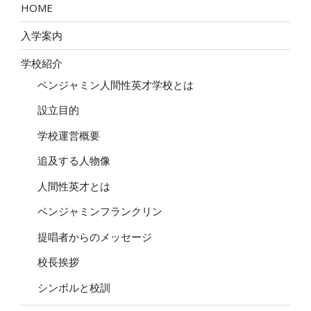
HOME
入学案内
学校紹介
ベンジャミン人間性英才学校とは
設立目的
学校運営概要
追及する人物像
人間性英才とは
ベンジャミンフランクリン
提唱者からのメッセージ
校長挨拶
シンボルと校訓