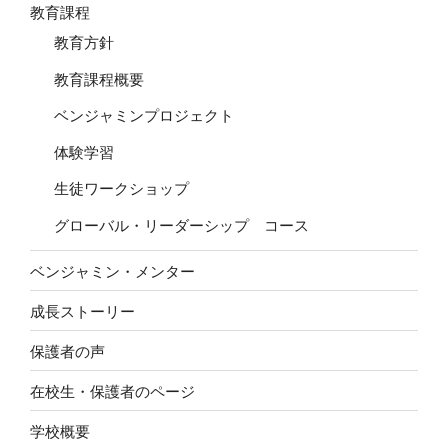
教育課程
教育方針
教育課程概要
ベンジャミンプロジェクト
体験学習
生徒ワークショップ
グローバル・リーダーシップ コース
ベンジャミン・メンター
成長ストーリー
保護者の声
在校生・保護者のページ
学校概要