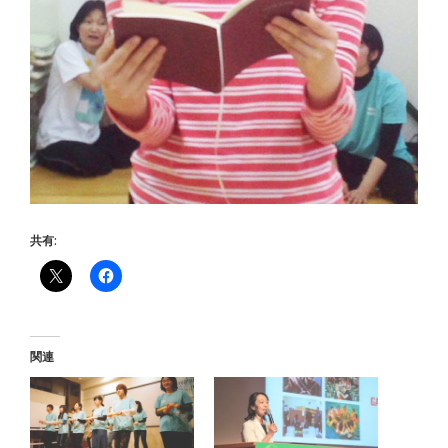
共有:
関連