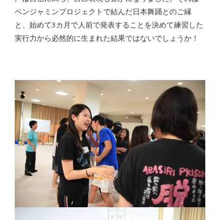
ベンジャミンプロジェクトで結んだ日本舞踊とのご縁
と、始めて3カ月で人前で発表することを決めて練習した
実行力から必然的に生まれた結果ではないでしょうか！