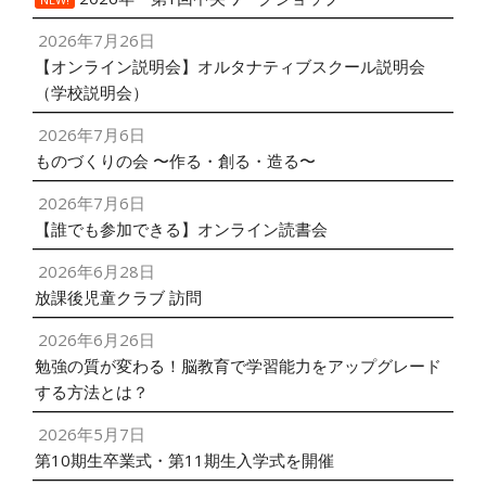
2026年7月26日
【オンライン説明会】オルタナティブスクール説明会
（学校説明会）
2026年7月6日
ものづくりの会 〜作る・創る・造る〜
2026年7月6日
【誰でも参加できる】オンライン読書会
2026年6月28日
放課後児童クラブ 訪問
2026年6月26日
勉強の質が変わる！脳教育で学習能力をアップグレード
する方法とは？
2026年5月7日
第10期生卒業式・第11期生入学式を開催