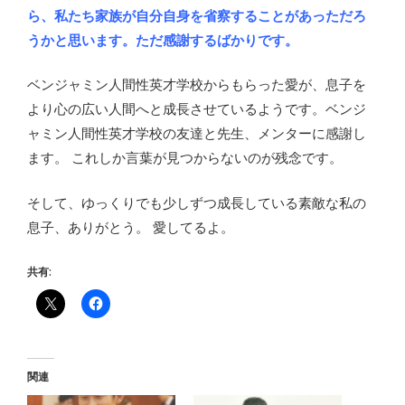
ら、私たち家族が自分自身を省察することがあっただろ
うかと思います。ただ感謝するばかりです。
ベンジャミン人間性英才学校からもらった愛が、息子を
より心の広い人間へと成長させているようです。ベンジ
ャミン人間性英才学校の友達と先生、メンターに感謝し
ます。 これしか言葉が見つからないのが残念です。
そして、ゆっくりでも少しずつ成長している素敵な私の
息子、ありがとう。 愛してるよ。
共有:
関連