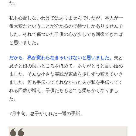
た。
私も心配しないわけではありませんでしたが、本人が一
番大変だということが分かるので待つしかありませんで
した。それで傷ついた子供の心が少しでも回復できれば
と思いました。
だから、私が変わらなきゃいけないと思いました。
夫と
息子と娘の良いところをほめて、ありがとうと言い始め
ました。そんな小さな実践が家族を少しずつ変えていき
ました。何も手伝ってくれなかった夫が私を手伝ってく
れる回数が増え、子供たちもとても柔らかくなりまし
た。
7月中旬、息子がくれた一通の手紙。