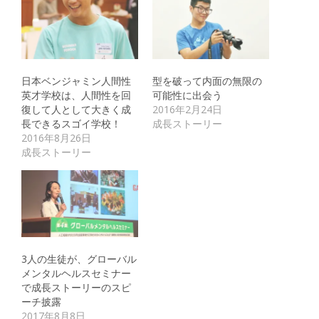
日本ベンジャミン人間性
型を破って内面の無限の
英才学校は、人間性を回
可能性に出会う
復して人として大きく成
2016年2月24日
長できるスゴイ学校！
成長ストーリー
2016年8月26日
成長ストーリー
3人の生徒が、グローバル
メンタルヘルスセミナー
で成長ストーリーのスピ
ーチ披露
2017年8月8日