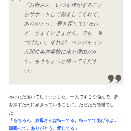
「お母さん、いつも僕がすること
をサポートして励ましてくれて、
ありがとう。 夢を探しているけ
ど、うまくいきません。でも、見
つけたい。それが、ベンジャミン
人間性英才学校に来た理由だか
ら。もうちょっと待ってくださ
い」
私はただ泣いてしまいました。一人ですごく悩んで、夢
を探すために頑張っていることに、ただただ感謝でし
た。
「もちろん、お母さんは待ってる。待っててあげるよ。
頑張って。ありがとう。愛してる」