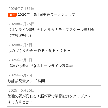
2026年7月31日
2026年 第1回中央ワークショップ
NEW!
2026年7月26日
【オンライン説明会】オルタナティブスクール説明会
（学校説明会）
2026年7月6日
ものづくりの会 〜作る・創る・造る〜
2026年7月6日
【誰でも参加できる】オンライン読書会
2026年6月28日
放課後児童クラブ 訪問
2026年6月26日
勉強の質が変わる！脳教育で学習能力をアップグレード
する方法とは？