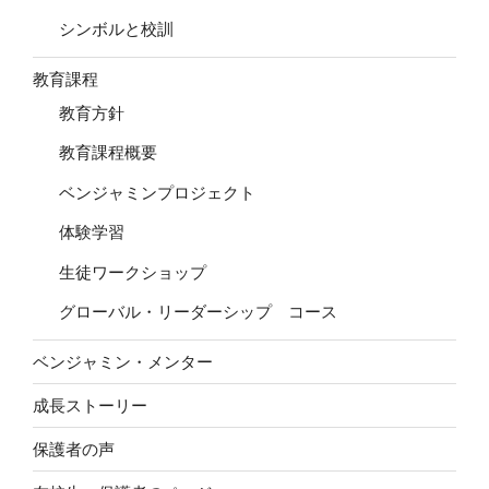
シンボルと校訓
教育課程
教育方針
教育課程概要
ベンジャミンプロジェクト
体験学習
生徒ワークショップ
グローバル・リーダーシップ コース
ベンジャミン・メンター
成長ストーリー
保護者の声