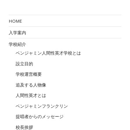
HOME
入学案内
学校紹介
ベンジャミン人間性英才学校とは
設立目的
学校運営概要
追及する人物像
人間性英才とは
ベンジャミンフランクリン
提唱者からのメッセージ
校長挨拶