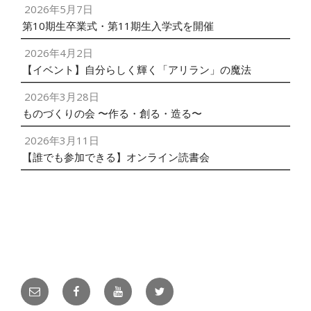
2026年5月7日
第10期生卒業式・第11期生入学式を開催
2026年4月2日
【イベント】自分らしく輝く「アリラン」の魔法
2026年3月28日
ものづくりの会 〜作る・創る・造る〜
2026年3月11日
【誰でも参加できる】オンライン読書会
メ
facebook
YouTube
twitter
ー