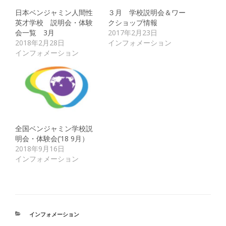
日本ベンジャミン人間性
３月 学校説明会＆ワー
英才学校 説明会・体験
クショップ情報
会一覧 3月
2017年2月23日
2018年2月28日
インフォメーション
インフォメーション
全国ベンジャミン学校説
明会・体験会(’18 9月）
2018年9月16日
インフォメーション
カ
インフォメーション
テ