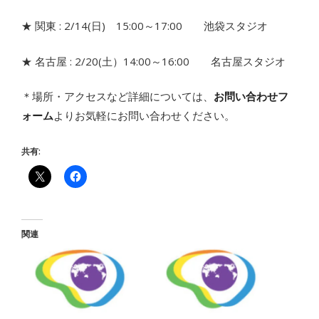
★ 関東 : 2/14(日) 15:00～17:00 池袋スタジオ
★ 名古屋 : 2/20(土）14:00～16:00 名古屋スタジオ
＊場所・アクセスなど詳細については、
お問い合わせフ
ォーム
よりお気軽にお問い合わせください。
共有:
関連