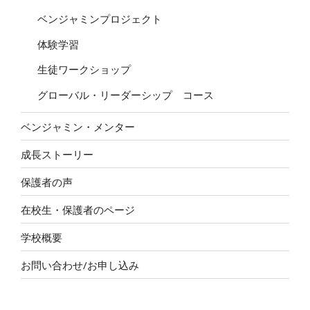
ベンジャミンプロジェクト
体験学習
生徒ワークショップ
グローバル・リーダーシップ コース
ベンジャミン・メンター
成長ストーリー
保護者の声
在校生・保護者のページ
学校概要
お問い合わせ/お申し込み