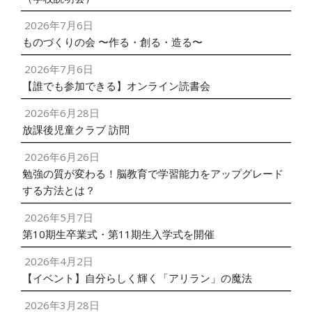
2026年7月6日
ものづくりの会 〜作る・創る・造る〜
2026年7月6日
【誰でも参加できる】オンライン読書会
2026年6月28日
放課後児童クラブ 訪問
2026年6月26日
勉強の質が変わる！脳教育で学習能力をアップグレード
する方法とは？
2026年5月7日
第10期生卒業式・第11期生入学式を開催
2026年4月2日
【イベント】自分らしく輝く「アリラン」の魔法
2026年3月28日