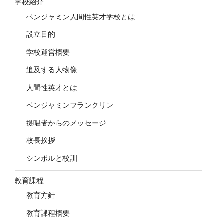
学校紹介
ベンジャミン人間性英才学校とは
設立目的
学校運営概要
追及する人物像
人間性英才とは
ベンジャミンフランクリン
提唱者からのメッセージ
校長挨拶
シンボルと校訓
教育課程
教育方針
教育課程概要