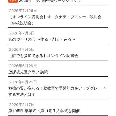
2026年 第1回中央ワークショップ
NEW!
2026年7月26日
【オンライン説明会】オルタナティブスクール説明会
（学校説明会）
2026年7月6日
ものづくりの会 〜作る・創る・造る〜
2026年7月6日
【誰でも参加できる】オンライン読書会
2026年6月28日
放課後児童クラブ 訪問
2026年6月26日
勉強の質が変わる！脳教育で学習能力をアップグレード
する方法とは？
2026年5月7日
第10期生卒業式・第11期生入学式を開催