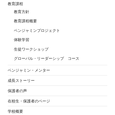
教育課程
教育方針
教育課程概要
ベンジャミンプロジェクト
体験学習
生徒ワークショップ
グローバル・リーダーシップ コース
ベンジャミン・メンター
成長ストーリー
保護者の声
在校生・保護者のページ
学校概要