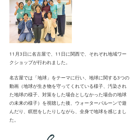
11月3日に名古屋で、11日に関西で、それぞれ地域ワー
クショップが行われました。
名古屋では「地球」をテーマに行い、地球に関する3つの
動画（地球が生き物を守ってくれている様子、汚染され
た地球の様子、対策をした場合としなかった場合の地球
の未来の様子）を視聴した後、ウォーターバルーンで遊
んだり、瞑想をしたりしながら、全身で地球を感じまし
た。