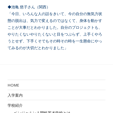
◆池亀 慈子さん（関西）
「今日、いろんな人の話をきいて、今の自分の無気力状
態の脱出は、気力で変えるのではなくて、身体を動かす
ことが大事だとわかりました。自分のプロジェクトも、
やりたくないやりたくないと目をつぶらず、上手くやろ
うとせず、下手くそでもその時その時を一生懸命にやっ
てみるのが大切だとわかりました」
HOME
入学案内
学校紹介
ベンジャミン人間性英才学校とは