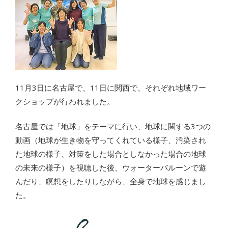
11月3日に名古屋で、11日に関西で、それぞれ地域ワー
クショップが行われました。
名古屋では「地球」をテーマに行い、地球に関する3つの
動画（地球が生き物を守ってくれている様子、汚染され
た地球の様子、対策をした場合としなかった場合の地球
の未来の様子）を視聴した後、ウォーターバルーンで遊
んだり、瞑想をしたりしながら、全身で地球を感じまし
た。