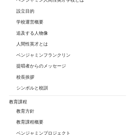
設立目的
学校運営概要
追及する人物像
人間性英才とは
ベンジャミンフランクリン
提唱者からのメッセージ
校長挨拶
シンボルと校訓
教育課程
教育方針
教育課程概要
ベンジャミンプロジェクト