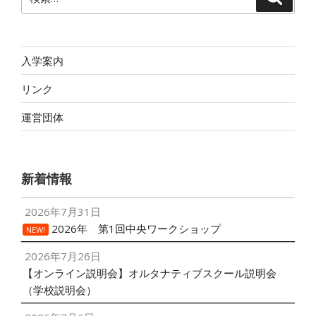
索
索:
入学案内
リンク
運営団体
新着情報
2026年7月31日
2026年 第1回中央ワークショップ
NEW!
2026年7月26日
【オンライン説明会】オルタナティブスクール説明会
（学校説明会）