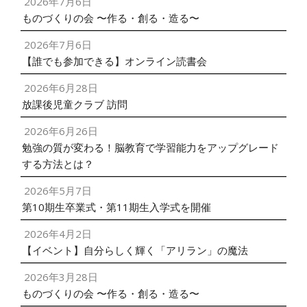
2026年7月6日
ものづくりの会 〜作る・創る・造る〜
2026年7月6日
【誰でも参加できる】オンライン読書会
2026年6月28日
放課後児童クラブ 訪問
2026年6月26日
勉強の質が変わる！脳教育で学習能力をアップグレード
する方法とは？
2026年5月7日
第10期生卒業式・第11期生入学式を開催
2026年4月2日
【イベント】自分らしく輝く「アリラン」の魔法
2026年3月28日
ものづくりの会 〜作る・創る・造る〜