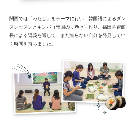
関西では「わたし」をテーマに行い、韓国語によるダン
スレッスンとキンパ（韓国のり巻き）作り、福田学習館
長による講義を通して、まだ知らない自分を発見してい
く時間を持ちました。