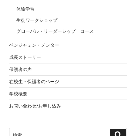
体験学習
生徒ワークショップ
グローバル・リーダーシップ コース
ベンジャミン・メンター
成長ストーリー
保護者の声
在校生・保護者のページ
学校概要
お問い合わせ/お申し込み
検
検