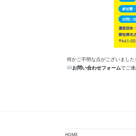
何かご不明な点がございました
お問い合わせフォーム
でご連
HOME