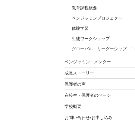
教育課程概要
ベンジャミンプロジェクト
体験学習
生徒ワークショップ
グローバル・リーダーシップ コ
ベンジャミン・メンター
成長ストーリー
保護者の声
在校生・保護者のページ
学校概要
お問い合わせ/お申し込み