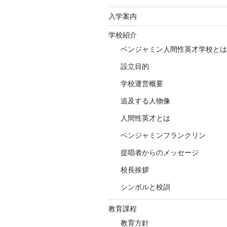
入学案内
学校紹介
ベンジャミン人間性英才学校とは
設立目的
学校運営概要
追及する人物像
人間性英才とは
ベンジャミンフランクリン
提唱者からのメッセージ
校長挨拶
シンボルと校訓
教育課程
教育方針