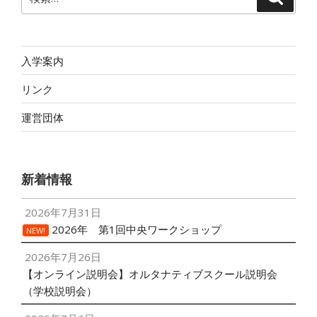
索
索:
入学案内
リンク
運営団体
新着情報
2026年7月31日
2026年 第1回中央ワークショップ
NEW!
2026年7月26日
【オンライン説明会】オルタナティブスクール説明会
（学校説明会）