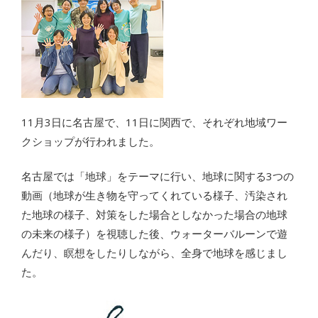
11月3日に名古屋で、11日に関西で、それぞれ地域ワー
クショップが行われました。
名古屋では「地球」をテーマに行い、地球に関する3つの
動画（地球が生き物を守ってくれている様子、汚染され
た地球の様子、対策をした場合としなかった場合の地球
の未来の様子）を視聴した後、ウォーターバルーンで遊
んだり、瞑想をしたりしながら、全身で地球を感じまし
た。