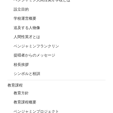
設立目的
学校運営概要
追及する人物像
人間性英才とは
ベンジャミンフランクリン
提唱者からのメッセージ
校長挨拶
シンボルと校訓
教育課程
教育方針
教育課程概要
ベンジャミンプロジェクト