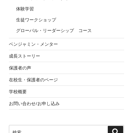
体験学習
生徒ワークショップ
グローバル・リーダーシップ コース
ベンジャミン・メンター
成長ストーリー
保護者の声
在校生・保護者のページ
学校概要
お問い合わせ/お申し込み
検
検