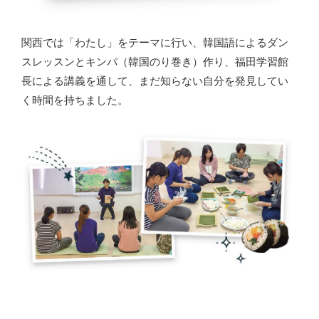
関西では「わたし」をテーマに行い、韓国語によるダン
スレッスンとキンパ（韓国のり巻き）作り、福田学習館
長による講義を通して、まだ知らない自分を発見してい
く時間を持ちました。