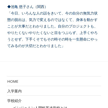
◆池亀 慈子さん（関西）
「今日、いろんな人の話をきいて、今の自分の無気力状
態の脱出は、気力で変えるのではなくて、身体を動かす
ことが大事だとわかりました。自分のプロジェクトも、
やりたくないやりたくないと目をつぶらず、上手くやろ
うとせず、下手くそでもその時その時を一生懸命にやっ
てみるのが大切だとわかりました」
HOME
入学案内
学校紹介
ベンジャミン人間性英才学校とは