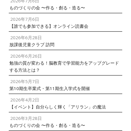
2026年7月6日
ものづくりの会 〜作る・創る・造る〜
2026年7月6日
【誰でも参加できる】オンライン読書会
2026年6月28日
放課後児童クラブ 訪問
2026年6月26日
勉強の質が変わる！脳教育で学習能力をアップグレード
する方法とは？
2026年5月7日
第10期生卒業式・第11期生入学式を開催
2026年4月2日
【イベント】自分らしく輝く「アリラン」の魔法
2026年3月28日
ものづくりの会 〜作る・創る・造る〜