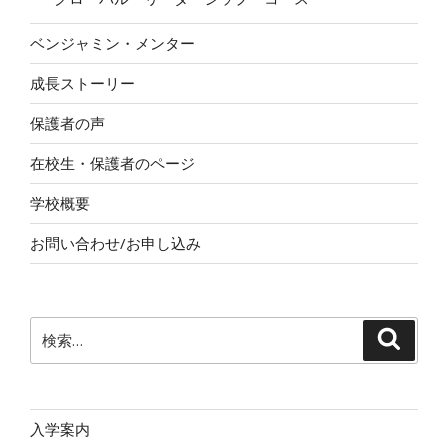
ベンジャミン・メンター
成長ストーリー
保護者の声
在校生・保護者のページ
学校概要
お問い合わせ/お申し込み
検
検
索
索:
入学案内