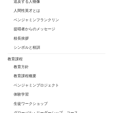
追及する人物像
人間性英才とは
ベンジャミンフランクリン
提唱者からのメッセージ
校長挨拶
シンボルと校訓
教育課程
教育方針
教育課程概要
ベンジャミンプロジェクト
体験学習
生徒ワークショップ
グローバル・リーダーシップ コース