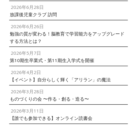
2026年6月28日
放課後児童クラブ 訪問
2026年6月26日
勉強の質が変わる！脳教育で学習能力をアップグレード
する方法とは？
2026年5月7日
第10期生卒業式・第11期生入学式を開催
2026年4月2日
【イベント】自分らしく輝く「アリラン」の魔法
2026年3月28日
ものづくりの会 〜作る・創る・造る〜
2026年3月11日
【誰でも参加できる】オンライン読書会