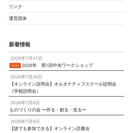
リンク
運営団体
新着情報
2026年7月31日
2026年 第1回中央ワークショップ
NEW!
2026年7月26日
【オンライン説明会】オルタナティブスクール説明会
（学校説明会）
2026年7月6日
ものづくりの会 〜作る・創る・造る〜
2026年7月6日
【誰でも参加できる】オンライン読書会