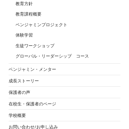
教育方針
教育課程概要
ベンジャミンプロジェクト
体験学習
生徒ワークショップ
グローバル・リーダーシップ コース
ベンジャミン・メンター
成長ストーリー
保護者の声
在校生・保護者のページ
学校概要
お問い合わせ/お申し込み