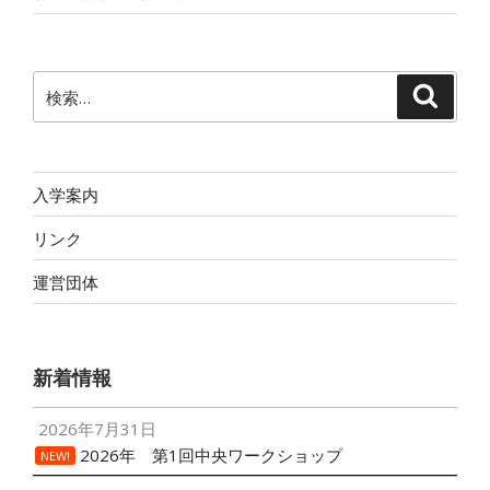
検
検
索
索:
入学案内
リンク
運営団体
新着情報
2026年7月31日
2026年 第1回中央ワークショップ
NEW!