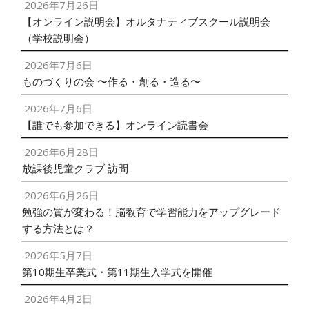
2026年7月26日
【オンライン説明会】オルタナティブスクール説明会
（学校説明会）
2026年7月6日
ものづくりの会 〜作る・創る・造る〜
2026年7月6日
【誰でも参加できる】オンライン読書会
2026年6月28日
放課後児童クラブ 訪問
2026年6月26日
勉強の質が変わる！脳教育で学習能力をアップグレード
する方法とは？
2026年5月7日
第10期生卒業式・第11期生入学式を開催
2026年4月2日