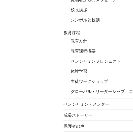
校長挨拶
シンボルと校訓
教育課程
教育方針
教育課程概要
ベンジャミンプロジェクト
体験学習
生徒ワークショップ
グローバル・リーダーシップ コ
ベンジャミン・メンター
成長ストーリー
保護者の声