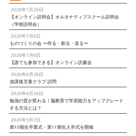
2026年7月26日
【オンライン説明会】オルタナティブスクール説明会
（学校説明会）
2026年7月6日
ものづくりの会 〜作る・創る・造る〜
2026年7月6日
【誰でも参加できる】オンライン読書会
2026年6月28日
放課後児童クラブ 訪問
2026年6月26日
勉強の質が変わる！脳教育で学習能力をアップグレード
する方法とは？
2026年5月7日
第10期生卒業式・第11期生入学式を開催