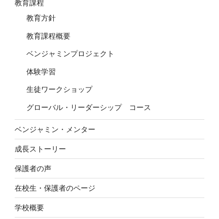
教育課程
教育方針
教育課程概要
ベンジャミンプロジェクト
体験学習
生徒ワークショップ
グローバル・リーダーシップ コース
ベンジャミン・メンター
成長ストーリー
保護者の声
在校生・保護者のページ
学校概要