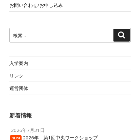
お問い合わせ/お申し込み
検
検
索
索:
入学案内
リンク
運営団体
新着情報
2026年7月31日
2026年 第1回中央ワークショップ
NEW!