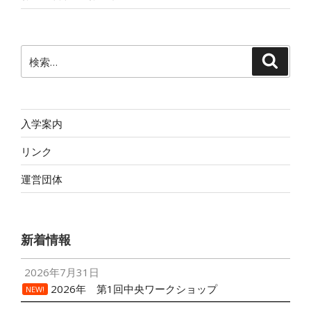
検
検
索
索:
入学案内
リンク
運営団体
新着情報
2026年7月31日
2026年 第1回中央ワークショップ
NEW!