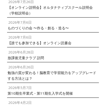
2026年7月26日
【オンライン説明会】オルタナティブスクール説明会
（学校説明会）
2026年7月6日
ものづくりの会 〜作る・創る・造る〜
2026年7月6日
【誰でも参加できる】オンライン読書会
2026年6月28日
放課後児童クラブ 訪問
2026年6月26日
勉強の質が変わる！脳教育で学習能力をアップグレード
する方法とは？
2026年5月7日
第10期生卒業式・第11期生入学式を開催
2026年4月2日