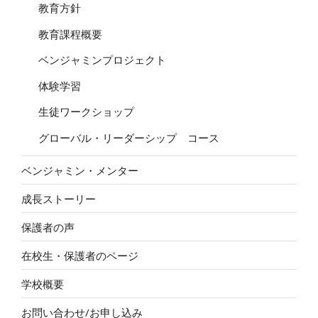
教育方針
教育課程概要
ベンジャミンプロジェクト
体験学習
生徒ワークショップ
グローバル・リーダーシップ コース
ベンジャミン・メンター
成長ストーリー
保護者の声
在校生・保護者のページ
学校概要
お問い合わせ/お申し込み