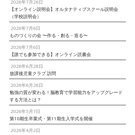
2026年7月26日
【オンライン説明会】オルタナティブスクール説明会
（学校説明会）
2026年7月6日
ものづくりの会 〜作る・創る・造る〜
2026年7月6日
【誰でも参加できる】オンライン読書会
2026年6月28日
放課後児童クラブ 訪問
2026年6月26日
勉強の質が変わる！脳教育で学習能力をアップグレード
する方法とは？
2026年5月7日
第10期生卒業式・第11期生入学式を開催
2026年4月2日