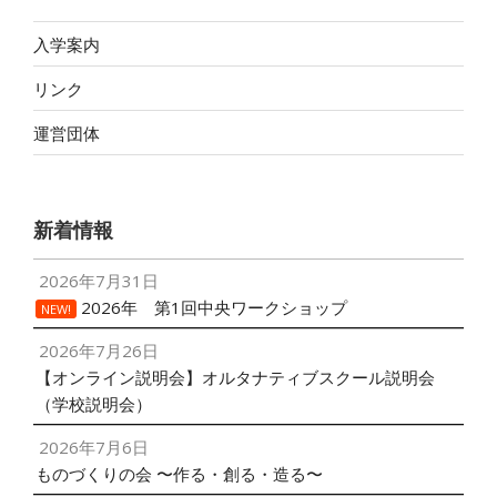
入学案内
リンク
運営団体
新着情報
2026年7月31日
2026年 第1回中央ワークショップ
NEW!
2026年7月26日
【オンライン説明会】オルタナティブスクール説明会
（学校説明会）
2026年7月6日
ものづくりの会 〜作る・創る・造る〜