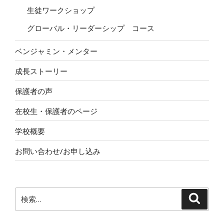
生徒ワークショップ
グローバル・リーダーシップ コース
ベンジャミン・メンター
成長ストーリー
保護者の声
在校生・保護者のページ
学校概要
お問い合わせ/お申し込み
検
検
索
索: