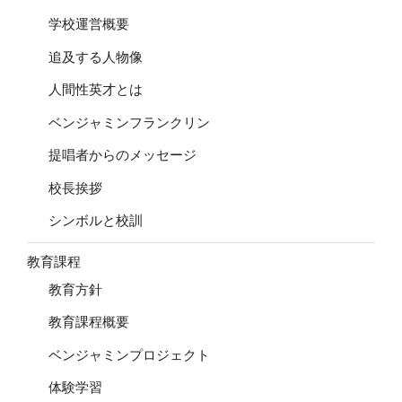
学校運営概要
追及する人物像
人間性英才とは
ベンジャミンフランクリン
提唱者からのメッセージ
校長挨拶
シンボルと校訓
教育課程
教育方針
教育課程概要
ベンジャミンプロジェクト
体験学習