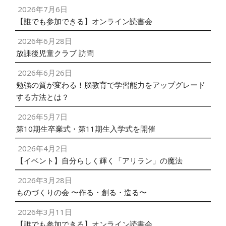
2026年7月6日
【誰でも参加できる】オンライン読書会
2026年6月28日
放課後児童クラブ 訪問
2026年6月26日
勉強の質が変わる！脳教育で学習能力をアップグレード
する方法とは？
2026年5月7日
第10期生卒業式・第11期生入学式を開催
2026年4月2日
【イベント】自分らしく輝く「アリラン」の魔法
2026年3月28日
ものづくりの会 〜作る・創る・造る〜
2026年3月11日
【誰でも参加できる】オンライン読書会