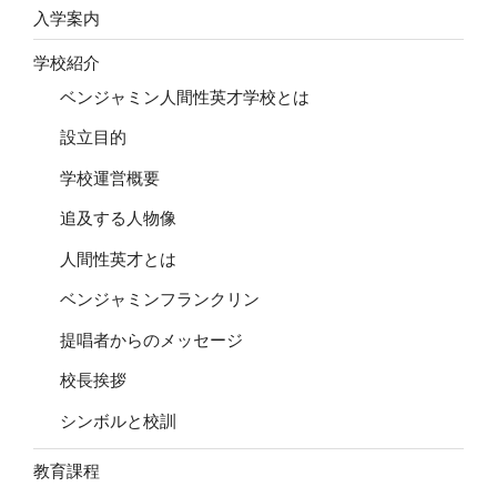
ン
入学案内
学校紹介
ベンジャミン人間性英才学校とは
設立目的
学校運営概要
追及する人物像
人間性英才とは
ベンジャミンフランクリン
提唱者からのメッセージ
校長挨拶
シンボルと校訓
教育課程