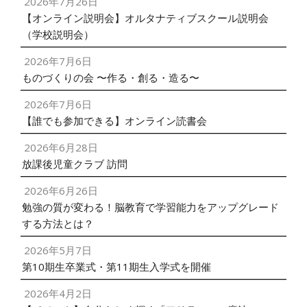
2026年7月26日
【オンライン説明会】オルタナティブスクール説明会
（学校説明会）
2026年7月6日
ものづくりの会 〜作る・創る・造る〜
2026年7月6日
【誰でも参加できる】オンライン読書会
2026年6月28日
放課後児童クラブ 訪問
2026年6月26日
勉強の質が変わる！脳教育で学習能力をアップグレード
する方法とは？
2026年5月7日
第10期生卒業式・第11期生入学式を開催
2026年4月2日