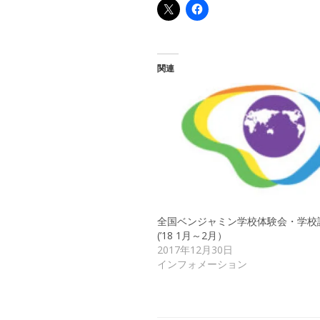
関連
全国ベンジャミン学校体験会・学校
(’18 1月～2月）
2017年12月30日
インフォメーション