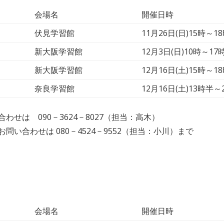
会場名
開催日時
伏見学習館
11月26日(日)15時～1
新大阪学習館
12月3日(日)10時～17
新大阪学習館
12月16日(土)15時～1
奈良学習館
12月16日(土)13時半～
せは 090－3624－8027（担当：高木）
い合わせは 080－4524－9552（担当：小川）まで
会場名
開催日時