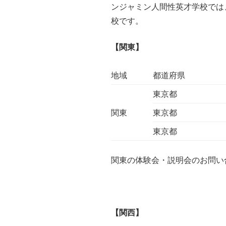
ンジャミン人間性英才学校では
校です。
【関東】
地域
都道府県
東京都
関東
東京都
東京都
関東の体験会・説明会のお問い合わ
【関西】