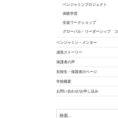
ベンジャミンプロジェクト
体験学習
生徒ワークショップ
グローバル・リーダーシップ コ
ベンジャミン・メンター
成長ストーリー
保護者の声
在校生・保護者のページ
学校概要
お問い合わせ/お申し込み
検
索: