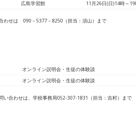
広島学習館
11月26日(日)14時～1
せは 090－5377－8250（担当：須山）まで
オンライン説明会・生徒の体験談
オンライン説明会・生徒の体験談
合わせは、学校事務局052-307-1831（担当：吉村）まで