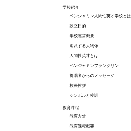
学校紹介
ベンジャミン人間性英才学校とは
設立目的
学校運営概要
追及する人物像
人間性英才とは
ベンジャミンフランクリン
提唱者からのメッセージ
校長挨拶
シンボルと校訓
教育課程
教育方針
教育課程概要