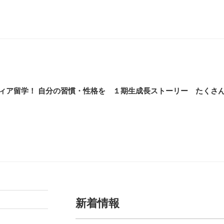
ィア留学！ 自分の習慣・性格を
１期生成長ストーリー たくさん
新着情報