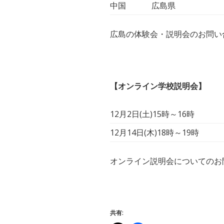
中国
広島県
広島の体験会・説明会のお問い合わ
【オンライン学校説明会】
12月2日(土)15時～16時
12月14日(木)18時～19時
オンライン説明会についてのお問い
共有: