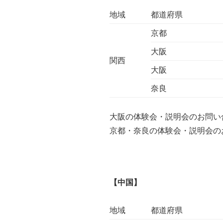
地域
都道府県
京都
大阪
関西
大阪
奈良
大阪の体験会・説明会のお問い合わ
京都・奈良の体験会・説明会のお問
【中国】
地域
都道府県